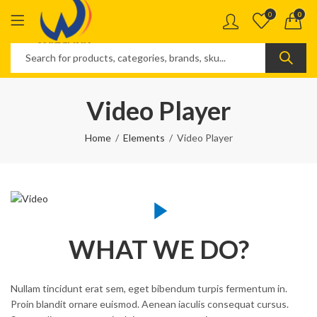
0
0
Video Player
Home
Elements
Video Player
WHAT WE DO?
Nullam tincidunt erat sem, eget bibendum turpis fermentum in.
Proin blandit ornare euismod. Aenean iaculis consequat cursus.