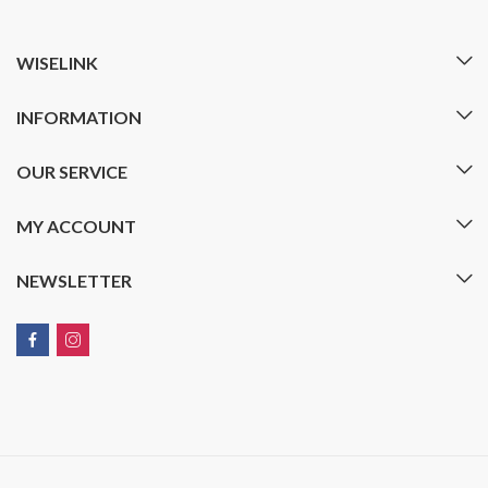
WISELINK
INFORMATION
OUR SERVICE
MY ACCOUNT
NEWSLETTER